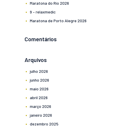
Maratona do Rio 2026
9 – relaxmedic
Maratona de Porto Alegre 2026
Comentários
Arquivos
julho
2026
junho
2026
maio
2026
abril
2026
março
2026
janeiro
2026
dezembro
2025