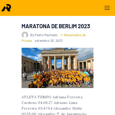
MARATONA DE BERLIM 2023
By Pedro Machado
Resultados de
Provas
setembro 25, 2023
ATLETA TEMPO Adriana Ferreira
Cardoso 04:05:27 Adriano Lima
Ferreira 03:47:54 Alexandre Hishi
03:55:00 Alexandre T. de Assumpcão