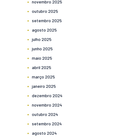
novembro
2025
outubro
2025
setembro
2025
agosto
2025
julho
2025
junho
2025
maio
2025
abril
2025
março
2025
janeiro
2025
dezembro
2024
novembro
2024
outubro
2024
setembro
2024
agosto
2024