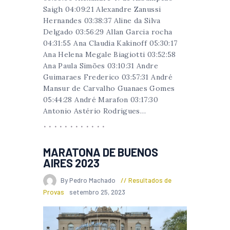
Saigh 04:09:21 Alexandre Zanussi
Hernandes 03:38:37 Aline da Silva
Delgado 03:56:29 Allan Garcia rocha
04:31:55 Ana Claudia Kakinoff 05:30:17
Ana Helena Megale Biagiotti 03:52:58
Ana Paula Simões 03:10:31 Andre
Guimaraes Frederico 03:57:31 André
Mansur de Carvalho Guanaes Gomes
05:44:28 André Marafon 03:17:30
Antonio Astério Rodrigues…
MARATONA DE BUENOS
AIRES 2023
By Pedro Machado
Resultados de
Provas
setembro 25, 2023