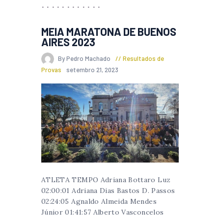
MEIA MARATONA DE BUENOS
AIRES 2023
By Pedro Machado
Resultados de
Provas
setembro 21, 2023
ATLETA TEMPO Adriana Bottaro Luz
02:00:01 Adriana Dias Bastos D. Passos
02:24:05 Agnaldo Almeida Mendes
Júnior 01:41:57 Alberto Vasconcelos