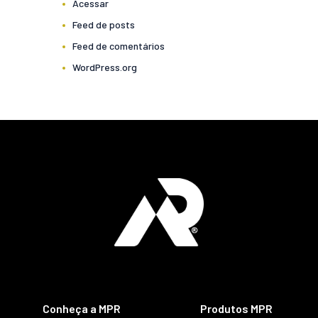
Acessar
Feed de posts
Feed de comentários
WordPress.org
Conheça a MPR
Produtos MPR