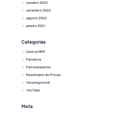
outubro
2022
setembro
2022
agosto
2022
janeiro
2021
Categorias
Central MPR
Parceiros
Patrocinadores
Resultados de Provas
Uncategorized
YouTube
Meta