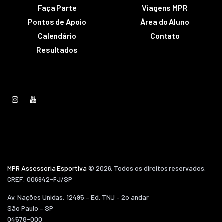
Faça Parte
Viagens MPR
Pontos de Apoio
Área do Aluno
Calendário
Contato
Resultados
MPR Assessoria Esportiva
© 2026. Todos os direitos reservados.
CREF: 006942-PJ/SP
Av. Nações Unidas, 12495 – Ed. TNU – 2o andar
São Paulo – SP
04578-000