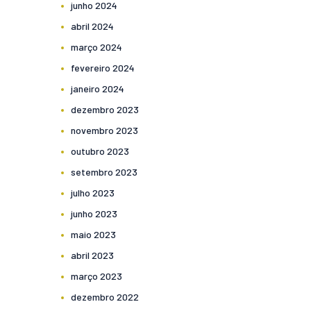
junho
2024
abril
2024
março
2024
fevereiro
2024
janeiro
2024
dezembro
2023
novembro
2023
outubro
2023
setembro
2023
julho
2023
junho
2023
maio
2023
abril
2023
março
2023
dezembro
2022