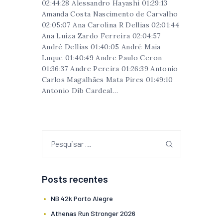
02:44:28 Alessandro Hayashi 01:29:13
Amanda Costa Nascimento de Carvalho
02:05:07 Ana Carolina R Dellias 02:01:44
Ana Luiza Zardo Ferreira 02:04:57
André Dellias 01:40:05 André Maia
Luque 01:40:49 Andre Paulo Ceron
01:36:37 Andre Pereira 01:26:39 Antonio
Carlos Magalhães Mata Pires 01:49:10
Antonio Dib Cardeal…
Posts recentes
NB 42k Porto Alegre
Athenas Run Stronger 2026