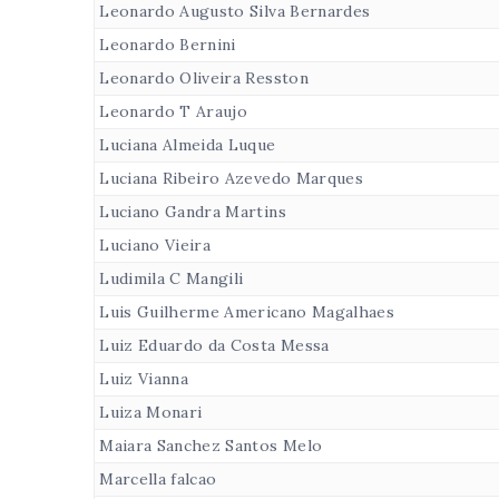
Leonardo Augusto Silva Bernardes
Leonardo Bernini
Leonardo Oliveira Resston
Leonardo T Araujo
Luciana Almeida Luque
Luciana Ribeiro Azevedo Marques
Luciano Gandra Martins
Luciano Vieira
Ludimila C Mangili
Luis Guilherme Americano Magalhaes
Luiz Eduardo da Costa Messa
Luiz Vianna
Luiza Monari
Maiara Sanchez Santos Melo
Marcella falcao