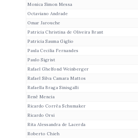
Monica Simon Messa
Octaviano Andrade
Omar Jarouche
Patricia Christina de Oliveira Brant
Patricia Sauma Giglio
Paula Cecilia Fernandes
Paulo Sigrist
Rafael Ghelfond Weinberger
Rafael Silva Camara Mattos
Rafaella Braga Sinisgalli
Renê Mencia
Ricardo Corrêa Schumaker
Ricardo Orsi
Rita Alessandra de Lacerda
Roberto Chieh