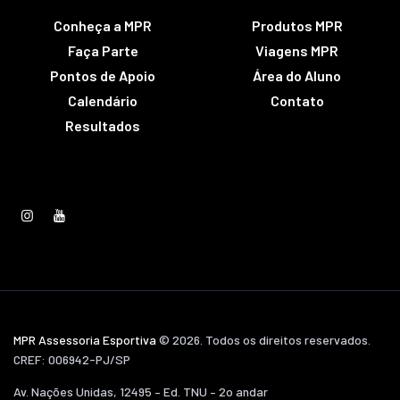
Conheça a MPR
Produtos MPR
Faça Parte
Viagens MPR
Pontos de Apoio
Área do Aluno
Calendário
Contato
Resultados
MPR Assessoria Esportiva
© 2026. Todos os direitos reservados.
CREF: 006942-PJ/SP
Av. Nações Unidas, 12495 – Ed. TNU – 2o andar