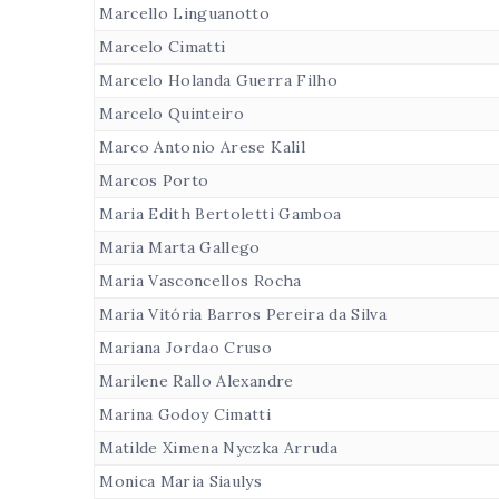
Marcello Linguanotto
Marcelo Cimatti
Marcelo Holanda Guerra Filho
Marcelo Quinteiro
Marco Antonio Arese Kalil
Marcos Porto
Maria Edith Bertoletti Gamboa
Maria Marta Gallego
Maria Vasconcellos Rocha
Maria Vitória Barros Pereira da Silva
Mariana Jordao Cruso
Marilene Rallo Alexandre
Marina Godoy Cimatti
Matilde Ximena Nyczka Arruda
Monica Maria Siaulys