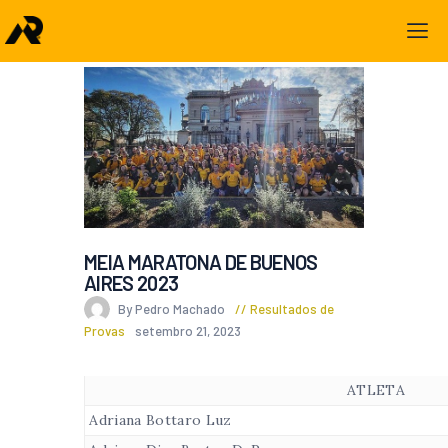
MEIA MARATONA DE BUENOS
AIRES 2023
By Pedro Machado
Resultados de
Provas
setembro 21, 2023
ATLETA
Adriana Bottaro Luz