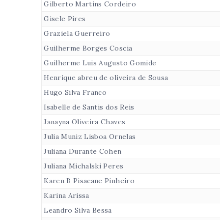
Gilberto Martins Cordeiro
Gisele Pires
Graziela Guerreiro
Guilherme Borges Coscia
Guilherme Luis Augusto Gomide
Henrique abreu de oliveira de Sousa
Hugo Silva Franco
Isabelle de Santis dos Reis
Janayna Oliveira Chaves
Julia Muniz Lisboa Ornelas
Juliana Durante Cohen
Juliana Michalski Peres
Karen B Pisacane Pinheiro
Karina Arissa
Leandro Silva Bessa