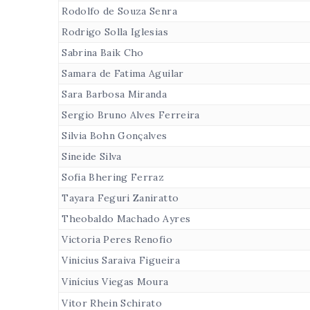
Rodolfo de Souza Senra
Rodrigo Solla Iglesias
Sabrina Baik Cho
Samara de Fatima Aguilar
Sara Barbosa Miranda
Sergio Bruno Alves Ferreira
Silvia Bohn Gonçalves
Sineide Silva
Sofia Bhering Ferraz
Tayara Feguri Zaniratto
Theobaldo Machado Ayres
Victoria Peres Renofio
Vinicius Saraiva Figueira
Vinícius Viegas Moura
Vitor Rhein Schirato