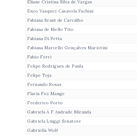
Eliane Cristina Silva de Vargas
Enzo Vasquez Casavola Fachini
Fabiana Brant de Carvalho
Fabiana de Mello Tito
Fabiana Di Petta
Fabiana Marcello Gonçalves Mariotini
Fabio Ferri
Felipe Rodrigues de Paula
Felipe Toja
Fernando Rosas
Flavia Foz Mange
Frederico Porto
Gabriela A F Andrade Miranda
Gabriela Luiggi Senatore
Gabriella Wolf