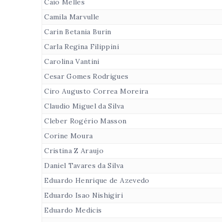
Caio Melles
Camila Marvulle
Carin Betania Burin
Carla Regina Filippini
Carolina Vantini
Cesar Gomes Rodrigues
Ciro Augusto Correa Moreira
Claudio Miguel da Silva
Cleber Rogério Masson
Corine Moura
Cristina Z Araujo
Daniel Tavares da Silva
Eduardo Henrique de Azevedo
Eduardo Isao Nishigiri
Eduardo Medicis