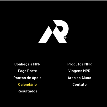
Conheça a MPR
Produtos MPR
Faça Parte
Viagens MPR
Pontos de Apoio
Área do Aluno
Calendário
Contato
Resultados