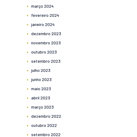
março
2024
fevereiro
2024
janeiro
2024
dezembro
2023
novembro
2023
outubro
2023
setembro
2023
julho
2023
junho
2023
maio
2023
abril
2023
março
2023
dezembro
2022
outubro
2022
setembro
2022