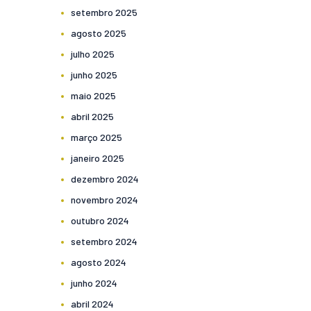
setembro
2025
agosto
2025
julho
2025
junho
2025
maio
2025
abril
2025
março
2025
janeiro
2025
dezembro
2024
novembro
2024
outubro
2024
setembro
2024
agosto
2024
junho
2024
abril
2024