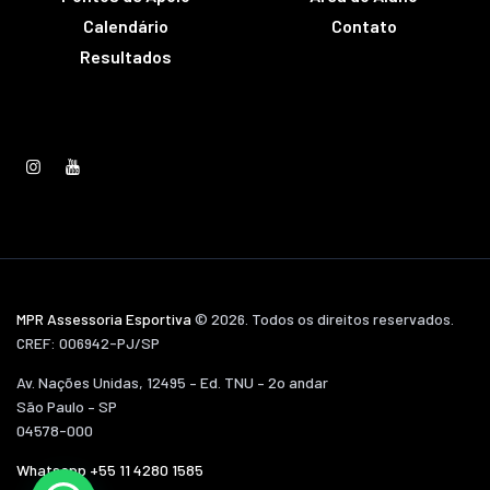
Calendário
Contato
Resultados
MPR Assessoria Esportiva
© 2026. Todos os direitos reservados.
CREF: 006942-PJ/SP
Av. Nações Unidas, 12495 – Ed. TNU – 2o andar
São Paulo – SP
04578-000
Whatsapp +55 11 4280 1585