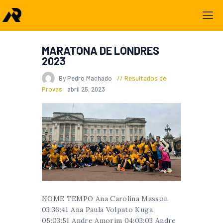
MARATONA DE LONDRES
2023
By Pedro Machado
Resultados de
Provas
abril 25, 2023
NOME TEMPO Ana Carolina Masson
03:36:41 Ana Paula Volpato Kuga
05:03:51 Andre Amorim 04:03:03 Andre