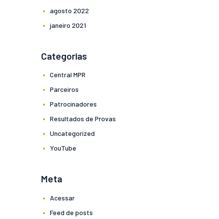
agosto
2022
janeiro
2021
Categorias
Central MPR
Parceiros
Patrocinadores
Resultados de Provas
Uncategorized
YouTube
Meta
Acessar
Feed de posts