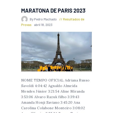
MARATONA DE PARIS 2023
By Pedro Machado
Resultados de
Provas
abril 18, 2023
NOME TEMPO OFICIAL Adriana Russo
Savoldi 4:04:42 Agnaldo Almeida
Mendes Júnior 3:21:54 Aline Miranda
3:53:06 Alvaro Razuk filho 3:39:43
Amanda Honji Saviano 3:45:20 Ana
Carolina Colabone Monteiro 3:08:02