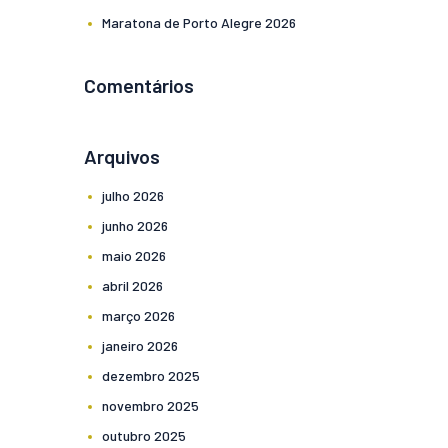
Maratona de Porto Alegre 2026
Comentários
Arquivos
julho
2026
junho
2026
maio
2026
abril
2026
março
2026
janeiro
2026
dezembro
2025
novembro
2025
outubro
2025