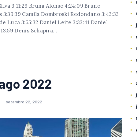
ilva 3:11:29 Bruna Alonso 4:24:09 Bruno
es 3:39:39 Camila Dombroski Redondano 3:43:33
 de Luca 3:55:32 Daniel Leite 3:33:41 Daniel
:13:59 Denis Schapira…
cago 2022
setembro 22, 2022