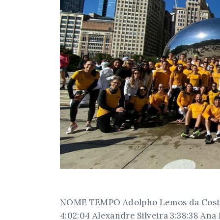
NOME TEMPO Adolpho Lemos da Costa 3
4:02:04 Alexandre Silveira 3:38:38 Ana