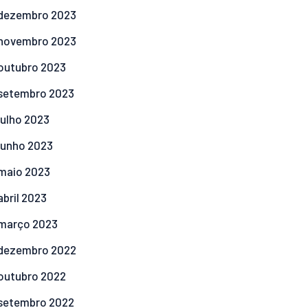
dezembro
2023
novembro
2023
outubro
2023
setembro
2023
julho
2023
junho
2023
maio
2023
abril
2023
março
2023
dezembro
2022
outubro
2022
setembro
2022