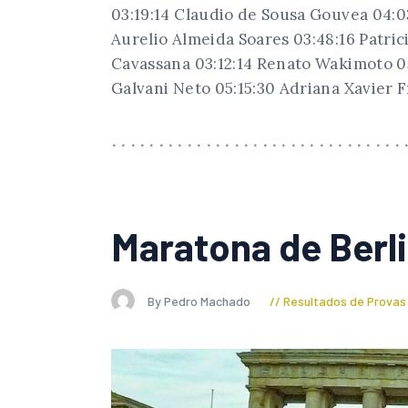
03:19:14 Claudio de Sousa Gouvea 04:0
Aurelio Almeida Soares 03:48:16 Patric
Cavassana 03:12:14 Renato Wakimoto 03:
Galvani Neto 05:15:30 Adriana Xavier F
Maratona de Berl
By Pedro Machado
Resultados de Provas