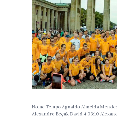
Nome Tempo Agnaldo Almeida Mendes J
Alexandre Beçak David 4:03:10 Alexan