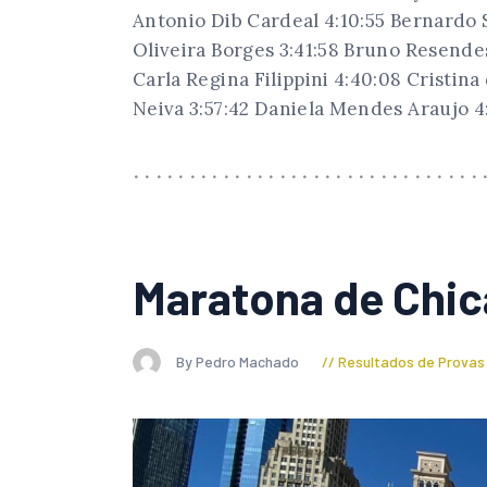
Antonio Dib Cardeal 4:10:55 Bernardo S
Oliveira Borges 3:41:58 Bruno Resend
Carla Regina Filippini 4:40:08 Cristina
Neiva 3:57:42 Daniela Mendes Araujo 4
Maratona de Chi
By Pedro Machado
Resultados de Provas