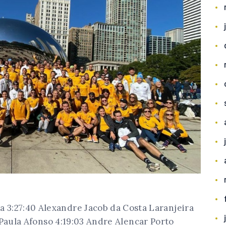
:27:40 Alexandre Jacob da Costa Laranjeira
 Paula Afonso 4:19:03 Andre Alencar Porto