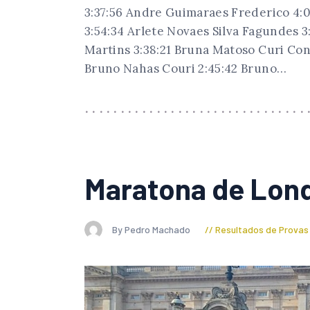
3:37:56 Andre Guimaraes Frederico 4:0
3:54:34 Arlete Novaes Silva Fagundes 
Martins 3:38:21 Bruna Matoso Curi Con
Bruno Nahas Couri 2:45:42 Bruno…
Maratona de Lon
By Pedro Machado
Resultados de Provas