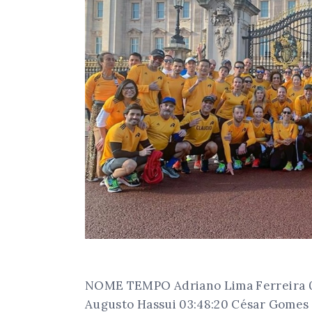
NOME TEMPO Adriano Lima Ferreira 03:
Augusto Hassui 03:48:20 César Gomes 