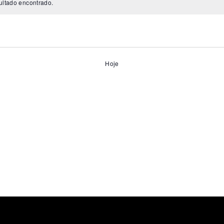
ltado encontrado.
Hoje