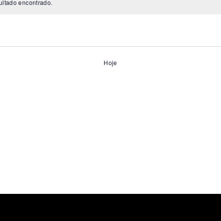
ltado encontrado.
Hoje