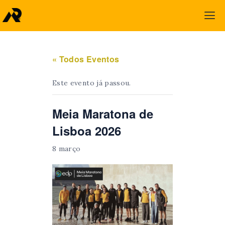
« Todos Eventos
Este evento já passou.
Meia Maratona de
Lisboa 2026
8 março