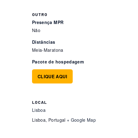
OUTRO
Presença MPR
Não
Distâncias
Meia-Maratona
Pacote de hospedagem
CLIQUE AQUI
LOCAL
Lisboa
Lisboa
,
Portugal
+ Google Map