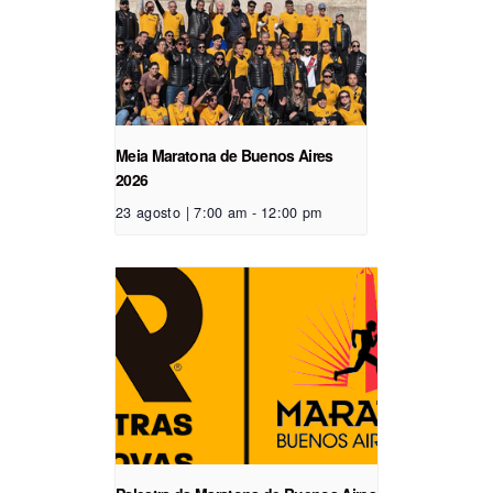
Meia Maratona de Buenos Aires
2026
23 agosto | 7:00 am
-
12:00 pm