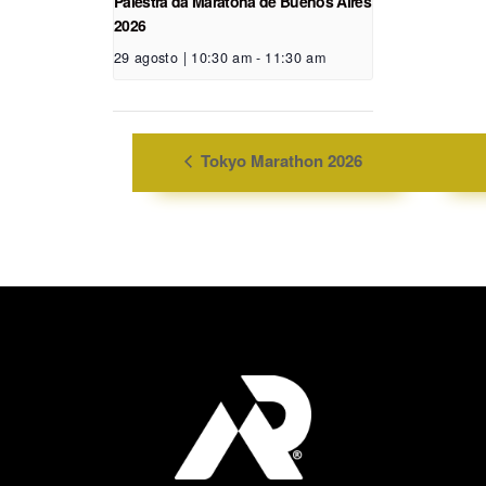
Palestra da Maratona de Buenos Aires
2026
29 agosto | 10:30 am
-
11:30 am
Tokyo Marathon 2026