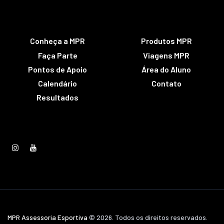
Conheça a MPR
Produtos MPR
Faça Parte
Viagens MPR
Pontos de Apoio
Área do Aluno
Calendário
Contato
Resultados
MPR Assessoria Esportiva
© 2026. Todos os direitos reservados.