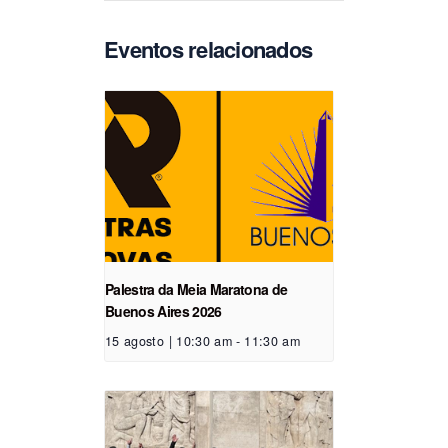
Eventos relacionados
Palestra da Meia Maratona de
Buenos Aires 2026
15 agosto | 10:30 am
-
11:30 am