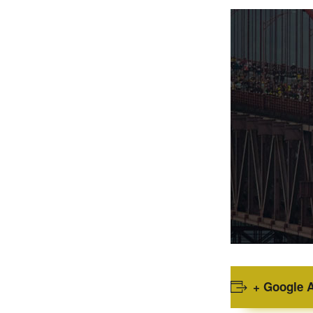
+ Google 