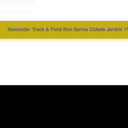
Santander Track & Field Run Series Cidade Jardim 1