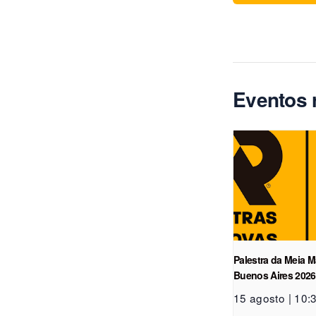
Eventos 
Palestra da Meia 
Buenos Aires 2026
15 agosto | 10: