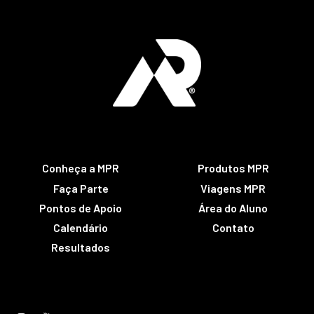
Conheça a MPR
Produtos MPR
Faça Parte
Viagens MPR
Pontos de Apoio
Área do Aluno
Calendário
Contato
Resultados