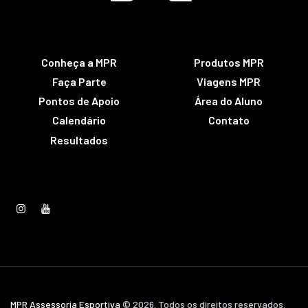
Conheça a MPR
Produtos MPR
Faça Parte
Viagens MPR
Pontos de Apoio
Área do Aluno
Calendário
Contato
Resultados
MPR Assessoria Esportiva
© 2026. Todos os direitos reservados.