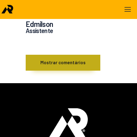
Edmilson
Assistente
Mostrar comentários