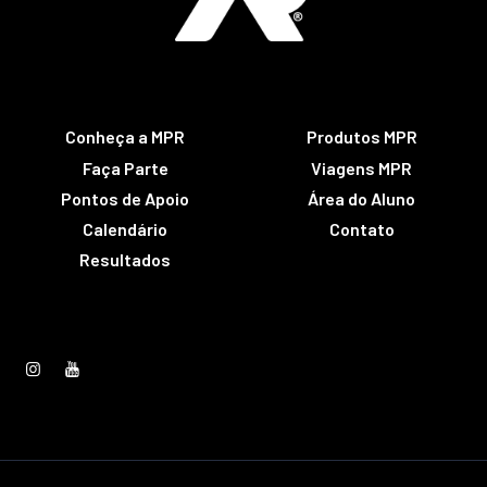
Conheça a MPR
Produtos MPR
Faça Parte
Viagens MPR
Pontos de Apoio
Área do Aluno
Calendário
Contato
Resultados