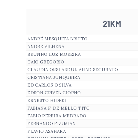
21KM
ANDRÉ MESQUITA BRITTO
ANDRE VILHENA
BRUNNO LUZ MOREIRA
CAIO GREGORIO
CLAUDIA ORSI ABDUL AHAD SECURATO
CRISTIANA JUNQUEIRA
ED CARLOS O SILVA
EDSON CRIVEL GIORNO
ERNESTO HIDEKI
FABIANA F. DE MELLO TITO
FABIO PEREIRA MEDRADO
FERNANDO FLUMIAN
FLAVIO ASAHARA