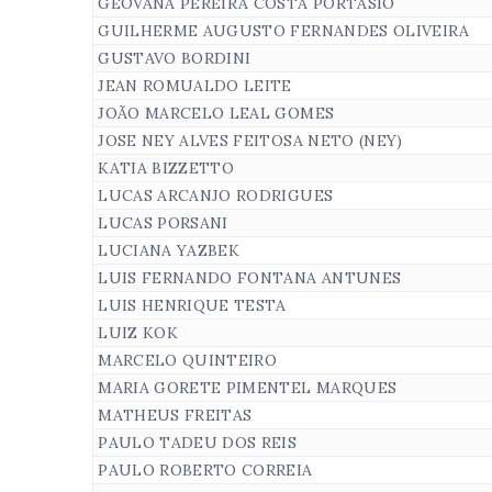
GEOVANA PEREIRA COSTA PORTASIO
GUILHERME AUGUSTO FERNANDES OLIVEIRA
GUSTAVO BORDINI
JEAN ROMUALDO LEITE
JOÃO MARCELO LEAL GOMES
JOSE NEY ALVES FEITOSA NETO (NEY)
KATIA BIZZETTO
LUCAS ARCANJO RODRIGUES
LUCAS PORSANI
LUCIANA YAZBEK
LUIS FERNANDO FONTANA ANTUNES
LUIS HENRIQUE TESTA
LUIZ KOK
MARCELO QUINTEIRO
MARIA GORETE PIMENTEL MARQUES
MATHEUS FREITAS
PAULO TADEU DOS REIS
PAULO ROBERTO CORREIA