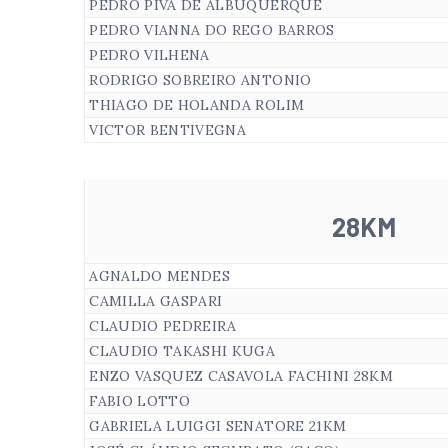
PEDRO PIVA DE ALBUQUERQUE
PEDRO VIANNA DO REGO BARROS
PEDRO VILHENA
RODRIGO SOBREIRO ANTONIO
THIAGO DE HOLANDA ROLIM
VICTOR BENTIVEGNA
28KM
AGNALDO MENDES
CAMILLA GASPARI
CLAUDIO PEDREIRA
CLAUDIO TAKASHI KUGA
ENZO VASQUEZ CASAVOLA FACHINI 28KM
FABIO LOTTO
GABRIELA LUIGGI SENATORE 21KM