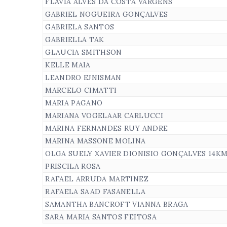
FLAVIA ALVES DA COSTA VARGENS
GABRIEL NOGUEIRA GONÇALVES
GABRIELA SANTOS
GABRIELLA TAK
GLAUCIA SMITHSON
KELLE MAIA
LEANDRO EJNISMAN
MARCELO CIMATTI
MARIA PAGANO
MARIANA VOGELAAR CARLUCCI
MARINA FERNANDES RUY ANDRE
MARINA MASSONE MOLINA
OLGA SUELY XAVIER DIONISIO GONÇALVES 14K
PRISCILA ROSA
RAFAEL ARRUDA MARTINEZ
RAFAELA SAAD FASANELLA
SAMANTHA BANCROFT VIANNA BRAGA
SARA MARIA SANTOS FEITOSA