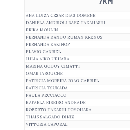
7KM
ANA LUIZA CESAR DIAS DOMENE
DANIELA ANDRIOLI BAEZ TAKAHASHI
ERIKA MOULIN
FERNANDA RANDO RUMAN KRENUS
FERNANDA KAKINOF
FLAVIO GABRIEL
JULIA AIKO UEHARA
MARINA GODOY CIMATTI
OMAR JAROUCHE
PATRICIA MOREIRA JOAO GABRIEL
PATRICIA TSUKADA
PAULA PECCIACCO
RAFAELA RIBEIRO ANDRADE
ROBERTO TAKASHI TOYOHARA
THAIS SALGADO DINIZ
VITTORIA CAPORAL