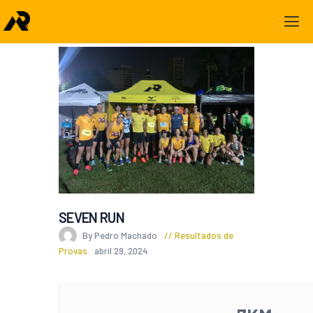
SEVEN RUN
By Pedro Machado
Resultados de
Provas
abril 29, 2024