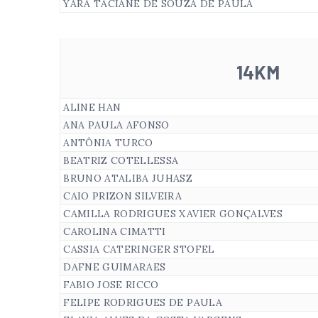
YARA TACIANE DE SOUZA DE PAULA
14KM
ALINE HAN
ANA PAULA AFONSO
ANTÔNIA TURCO
BEATRIZ COTELLESSA
BRUNO ATALIBA JUHASZ
CAIO PRIZON SILVEIRA
CAMILLA RODRIGUES XAVIER GONÇALVES
CAROLINA CIMATTI
CASSIA CATERINGER STOFEL
DAFNE GUIMARAES
FABIO JOSE RICCO
FELIPE RODRIGUES DE PAULA