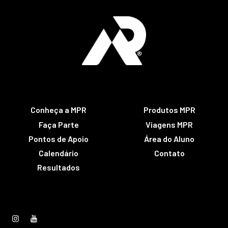
Conheça a MPR
Produtos MPR
Faça Parte
Viagens MPR
Pontos de Apoio
Área do Aluno
Calendário
Contato
Resultados