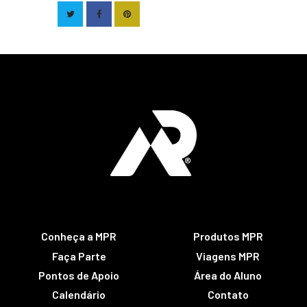
Conheça a MPR
Produtos MPR
Faça Parte
Viagens MPR
Pontos de Apoio
Área do Aluno
Calendário
Contato