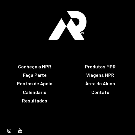
Conheça a MPR
Produtos MPR
Faça Parte
Viagens MPR
Pontos de Apoio
Área do Aluno
Calendário
Contato
Resultados