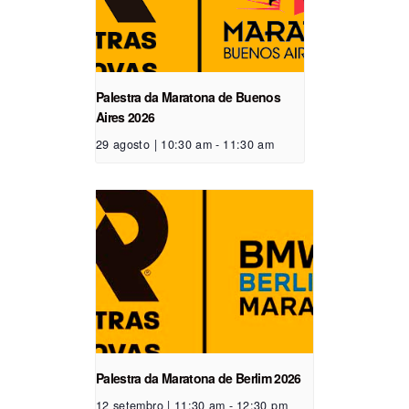
Palestra da Maratona de Buenos
Aires 2026
29 agosto | 10:30 am
-
11:30 am
Palestra da Maratona de Berlim 2026
12 setembro | 11:30 am
-
12:30 pm