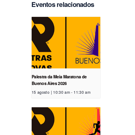
Eventos relacionados
Palestra da Meia Maratona de
Buenos Aires 2026
15 agosto | 10:30 am
-
11:30 am