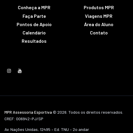
Conheça a MPR
Produtos MPR
Faça Parte
Viagens MPR
Pontos de Apoio
Área do Aluno
Calendário
Contato
Resultados
MPR Assessoria Esportiva
© 2026. Todos os direitos reservados.
CREF: 006942-PJ/SP
Av. Nações Unidas, 12495 – Ed. TNU – 2o andar