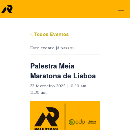
« Todos Eventos
Este evento já passou.
Palestra Meia
Maratona de Lisboa
22 fevereiro 2025 | 10:30 am
-
11:30 am