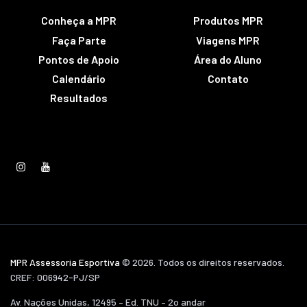
Conheça a MPR
Produtos MPR
Faça Parte
Viagens MPR
Pontos de Apoio
Área do Aluno
Calendário
Contato
Resultados
MPR Assessoria Esportiva
© 2026. Todos os direitos reservados.
CREF: 006942-PJ/SP
Av. Nações Unidas, 12495 – Ed. TNU – 2o andar