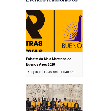
Palestra da Meia Maratona de
Buenos Aires 2026
15 agosto | 10:30 am
-
11:30 am