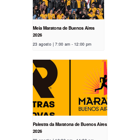
Meia Maratona de Buenos Aires
2026
23 agosto | 7:00 am
-
12:00 pm
Palestra da Maratona de Buenos Aires
2026