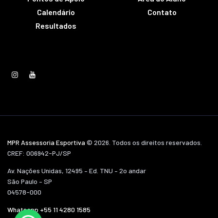
Calendário
Contato
Resultados
MPR Assessoria Esportiva
© 2026. Todos os direitos reservados.
CREF: 006942-PJ/SP
Av. Nações Unidas, 12495 – Ed. TNU – 2o andar
São Paulo – SP
04578-000
Whatsapp +55 11 4280 1585