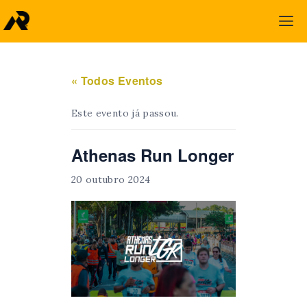
« Todos Eventos
Este evento já passou.
Athenas Run Longer
20 outubro 2024