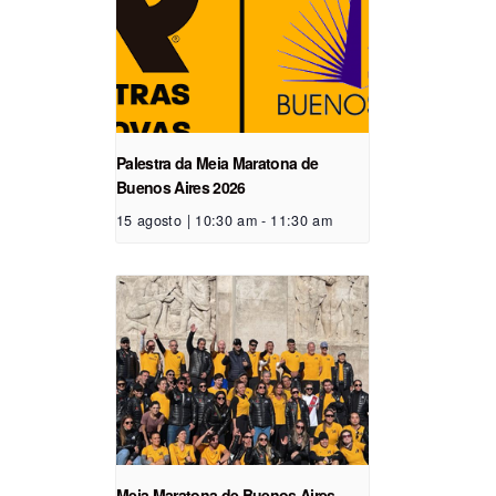
Palestra da Meia Maratona de
Buenos Aires 2026
15 agosto | 10:30 am
-
11:30 am
Meia Maratona de Buenos Aires