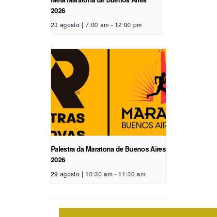
2026
23 agosto | 7:00 am
-
12:00 pm
Palestra da Maratona de Buenos Aires
2026
29 agosto | 10:30 am
-
11:30 am