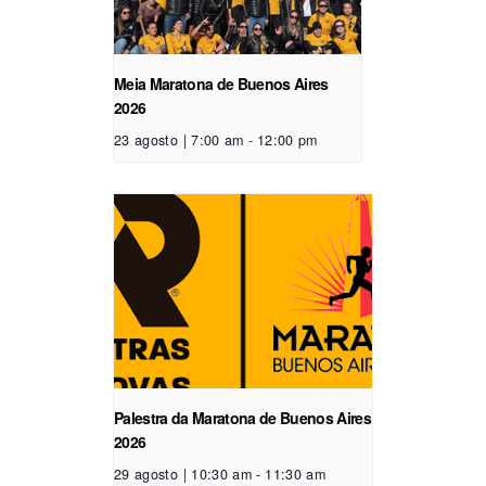
Meia Maratona de Buenos Aires
2026
23 agosto | 7:00 am
-
12:00 pm
Palestra da Maratona de Buenos Aires
2026
29 agosto | 10:30 am
-
11:30 am