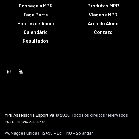
Conheça a MPR
Produtos MPR
Faça Parte
Viagens MPR
Pontos de Apoio
Área do Aluno
Calendário
Contato
Resultados
MPR Assessoria Esportiva
© 2026. Todos os direitos reservados.
CREF: 006942-PJ/SP
Av. Nações Unidas, 12495 – Ed. TNU – 2o andar