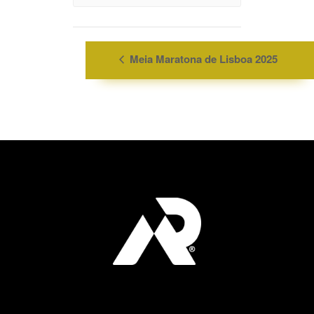
Meia Maratona de Lisboa 2025