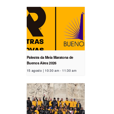
Palestra da Meia Maratona de
Buenos Aires 2026
15 agosto | 10:30 am
-
11:30 am