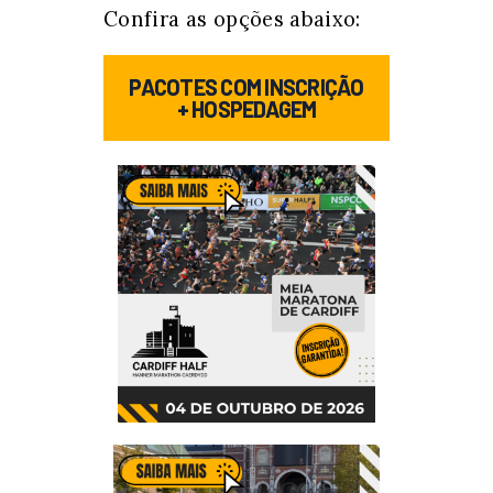
Confira as opções abaixo:
PACOTES COM INSCRIÇÃO
+ HOSPEDAGEM