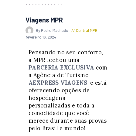
Viagens MPR
By Pedro Machado
Central MPR
fevereiro 16, 2024
Pensando no seu conforto,
a MPR fechou uma
PARCERIA EXCLUSIVA
com
a Agência de Turismo
AEXPRESS VIAGENS
, e está
oferecendo opções de
hospedagens
personalizadas e toda a
comodidade que você
merece durante suas provas
pelo Brasil e mundo!