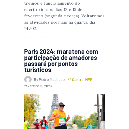
treinos e funcionamento do
escritorio nos dias 12 e 13 de
fevereiro (segunda e terça). Voltaremos
às atividades normais na quarta, dia
14/02.
Paris 2024: maratona com
participação de amadores
passará por pontos
turísticos
By Pedro Machado
Central MPR
fevereiro 6, 2024