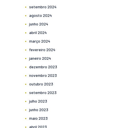
setembro
2024
agosto
2024
junho
2024
abril
2024
março
2024
fevereiro
2024
janeiro
2024
dezembro
2023
novembro
2023
outubro
2023
setembro
2023
julho
2023
junho
2023
maio
2023
abril
2023