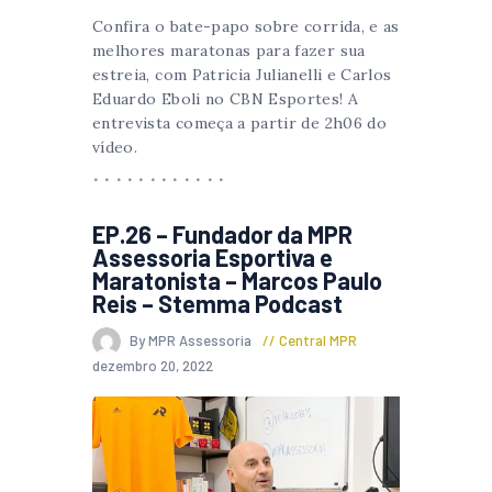
Confira o bate-papo sobre corrida, e as
melhores maratonas para fazer sua
estreia, com Patricia Julianelli e Carlos
Eduardo Eboli no CBN Esportes! A
entrevista começa a partir de 2h06 do
vídeo.
EP.26 – Fundador da MPR
Assessoria Esportiva e
Maratonista – Marcos Paulo
Reis – Stemma Podcast
By MPR Assessoria
Central MPR
dezembro 20, 2022