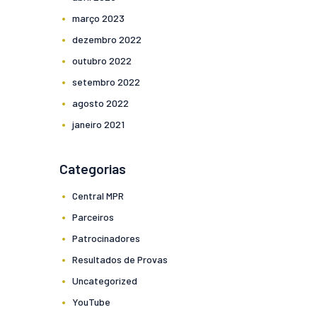
março
2023
dezembro
2022
outubro
2022
setembro
2022
agosto
2022
janeiro
2021
Categorias
Central MPR
Parceiros
Patrocinadores
Resultados de Provas
Uncategorized
YouTube