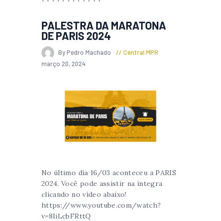
PALESTRA DA MARATONA
DE PARIS 2024
By Pedro Machado
Central MPR
março 20, 2024
No último dia 16/03 aconteceu a PARIS
2024. Você pode assistir na íntegra
clicando no vídeo abaixo!
https://www.youtube.com/watch?
v=8IiLcbFRttQ