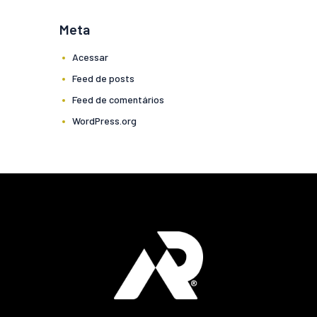
Meta
Acessar
Feed de posts
Feed de comentários
WordPress.org