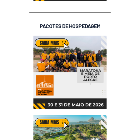
PACOTES DE HOSPEDAGEM