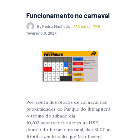
Funcionamento no carnaval
By Pedro Machado
Central MPR
fevereiro 8, 2024
Por conta dos blocos de carnaval nas
proximidades do Parque do Ibirapuera,
o treino do sábado dia
10/02 acontecerá apenas na USP,
dentro do horário normal, das 6h00 às
10h00. Lembrando que Não haverá