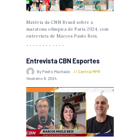
Matéria da CNN Brasil sobre a
maratona olímpica de Paris 2024, com
entrevista de Marcos Paulo Reis.
Entrevista CBN Esportes
By Pedro Machado
Central MPR
fevereiro 6, 2024