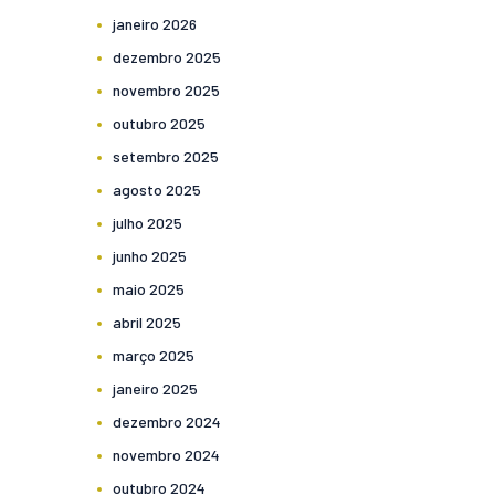
janeiro
2026
dezembro
2025
novembro
2025
outubro
2025
setembro
2025
agosto
2025
julho
2025
junho
2025
maio
2025
abril
2025
março
2025
janeiro
2025
dezembro
2024
novembro
2024
outubro
2024