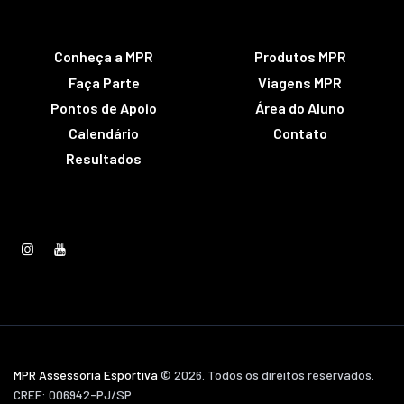
Conheça a MPR
Produtos MPR
Faça Parte
Viagens MPR
Pontos de Apoio
Área do Aluno
Calendário
Contato
Resultados
MPR Assessoria Esportiva
© 2026. Todos os direitos reservados.
CREF: 006942-PJ/SP