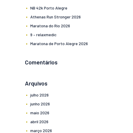
NB 42k Porto Alegre
Athenas Run Stronger 2026
Maratona do Rio 2026
9 – relaxmedic
Maratona de Porto Alegre 2026
Comentários
Arquivos
julho
2026
junho
2026
maio
2026
abril
2026
março
2026