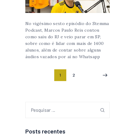
No vigésimo sexto episódio do Stemma
Podcast, Marcos Paulo Reis contou
como saiu do RJ e veio parar em SP,
sobre como é lidar com mais de 1400
alunos, além de contar sobre alguns
áudios vazados por aí no Whatsapp
1
2
>
Posts recentes