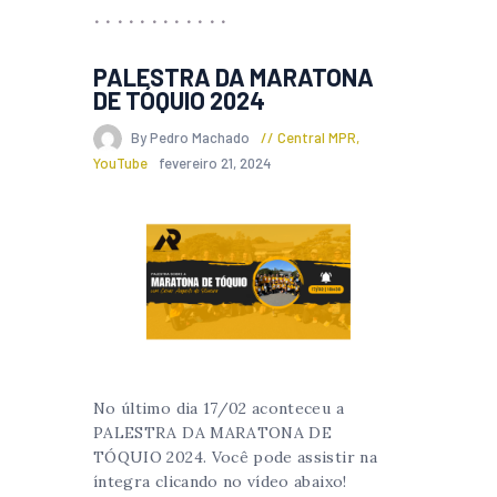
PALESTRA DA MARATONA
DE TÓQUIO 2024
By Pedro Machado
Central MPR
,
YouTube
fevereiro 21, 2024
No último dia 17/02 aconteceu a
PALESTRA DA MARATONA DE
TÓQUIO 2024. Você pode assistir na
íntegra clicando no vídeo abaixo!