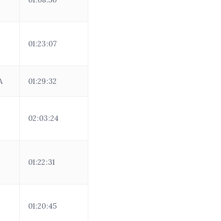
01:23:07
A
01:29:32
02:03:24
01:22:31
01:20:45