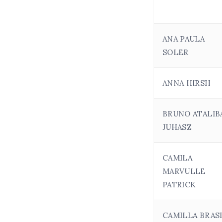
ANA PAULA
SOLER
ANNA HIRSH
BRUNO ATALIB
JUHASZ
CAMILA
MARVULLE
PATRICK
CAMILLA BRAS