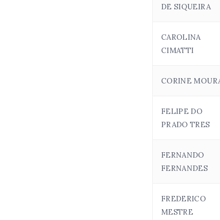
DE SIQUEIRA
CAROLINA
CIMATTI
CORINE MOUR
FELIPE DO
PRADO TRES
FERNANDO
FERNANDES
FREDERICO
MESTRE