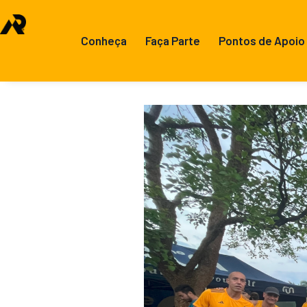
Conheça
Faça Parte
Pontos de Apoio